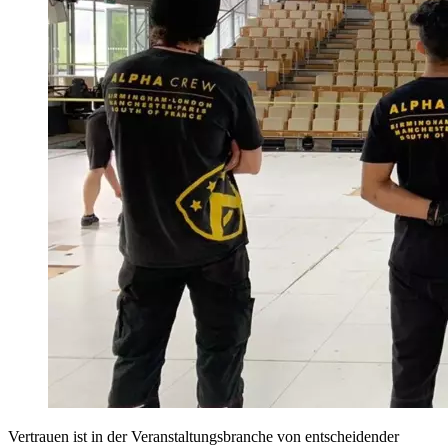
Vertrauen ist in der Veranstaltungsbranche von entscheidender