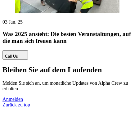
03 Jan. 25
Was 2025 ansteht: Die besten Veranstaltungen, auf
die man sich freuen kann
Call Us
Bleiben Sie auf dem Laufenden
Melden Sie sich an, um monatliche Updates von Alpha Crew zu
erhalten
Anmelden
Zurück zu top