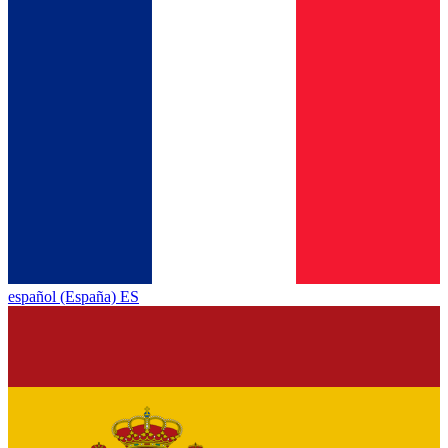
español (España) ES