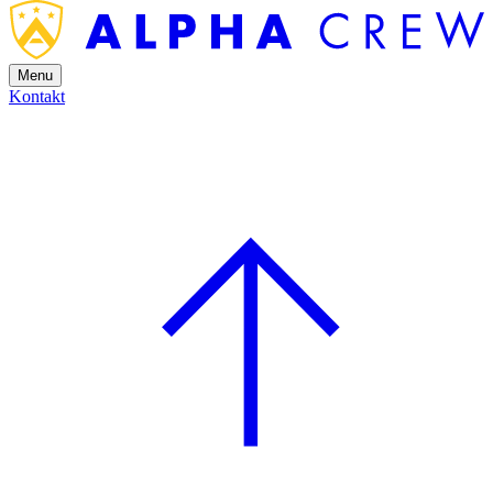
Menu
Kontakt