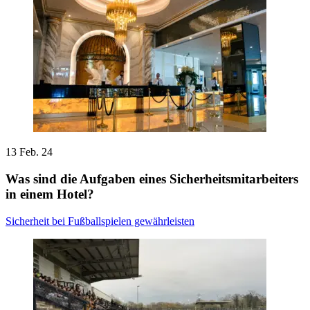
13 Feb. 24
Was sind die Aufgaben eines Sicherheitsmitarbeiters
in einem Hotel?
Sicherheit bei Fußballspielen gewährleisten