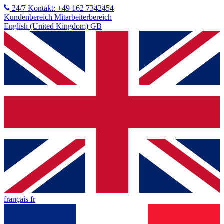
24/7 Kontakt: +49 162 7342454
Kundenbereich
Mitarbeiterbereich
English (United Kingdom) GB
français fr