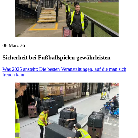
06 März 26
Sicherheit bei Fußballspielen gewährleisten
Was 2025 ansteht: Die besten Veranstaltungen, auf die man sich
freuen kann