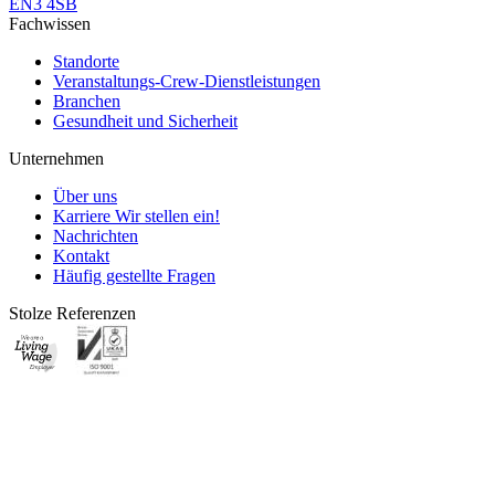
EN3 4SB
Fachwissen
Standorte
Veranstaltungs-Crew-Dienstleistungen
Branchen
Gesundheit und Sicherheit
Unternehmen
Über uns
Karriere
Wir stellen ein!
Nachrichten
Kontakt
Häufig gestellte Fragen
Stolze Referenzen