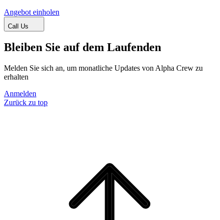
Angebot einholen
Call Us
Bleiben Sie auf dem Laufenden
Melden Sie sich an, um monatliche Updates von Alpha Crew zu
erhalten
Anmelden
Zurück zu top