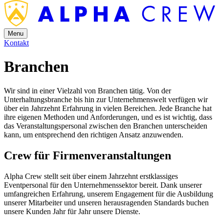
Menu
Kontakt
Branchen
Wir sind in einer Vielzahl von Branchen tätig. Von der
Unterhaltungsbranche bis hin zur Unternehmenswelt verfügen wir
über ein Jahrzehnt Erfahrung in vielen Bereichen. Jede Branche hat
ihre eigenen Methoden und Anforderungen, und es ist wichtig, dass
das Veranstaltungspersonal zwischen den Branchen unterscheiden
kann, um entsprechend den richtigen Ansatz anzuwenden.
Crew für Firmenveranstaltungen
Alpha Crew stellt seit über einem Jahrzehnt erstklassiges
Eventpersonal für den Unternehmenssektor bereit. Dank unserer
umfangreichen Erfahrung, unserem Engagement für die Ausbildung
unserer Mitarbeiter und unseren herausragenden Standards buchen
unsere Kunden Jahr für Jahr unsere Dienste.