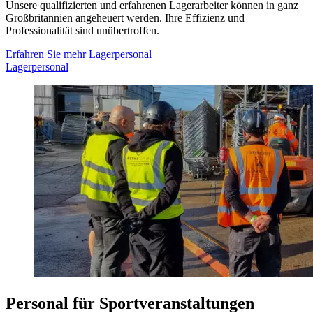
Unsere qualifizierten und erfahrenen Lagerarbeiter können in ganz
Großbritannien angeheuert werden. Ihre Effizienz und
Professionalität sind unübertroffen.
Erfahren Sie mehr
Lagerpersonal
Lagerpersonal
Personal für Sportveranstaltungen