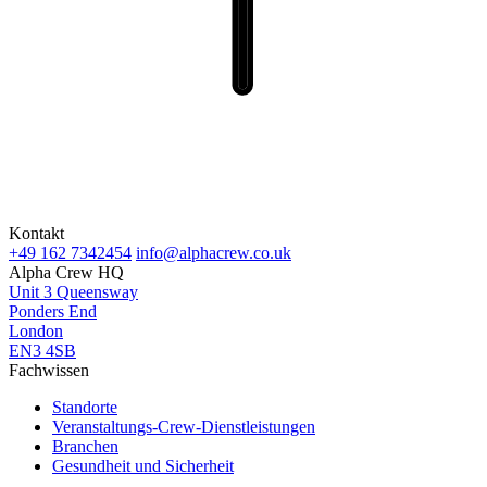
Kontakt
+49 162 7342454
info@alphacrew.co.uk
Alpha Crew HQ
Unit 3 Queensway
Ponders End
London
EN3 4SB
Fachwissen
Standorte
Veranstaltungs-Crew-Dienstleistungen
Branchen
Gesundheit und Sicherheit