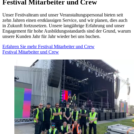
Festival Mitarbeiter und Crew
Unser Festivalteam und unser Veranstaltungspersonal bieten seit
zehn Jahren einen erstklassigen Service, und wir planen, dies auch
in Zukunft fortzusetzen. Unsere langjährige Erfahrung und unser
Engagement für hohe Ausbildungsstandards sind der Grund, warum
unsere Kunden Jahr für Jahr wieder bei uns buchen.
Erfahren Sie mehr
Festival Mitarbeiter und Crew
Festival Mitarbeiter und Crew