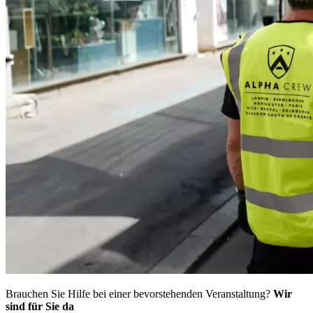
Brauchen Sie Hilfe bei einer bevorstehenden Veranstaltung?
Wir
sind für Sie da