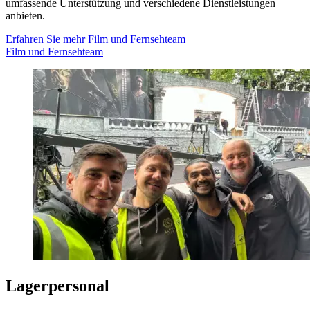
umfassende Unterstützung und verschiedene Dienstleistungen
anbieten.
Erfahren Sie mehr
Film und Fernsehteam
Film und Fernsehteam
Lagerpersonal