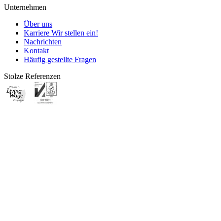
Unternehmen
Über uns
Karriere
Wir stellen ein!
Nachrichten
Kontakt
Häufig gestellte Fragen
Stolze Referenzen