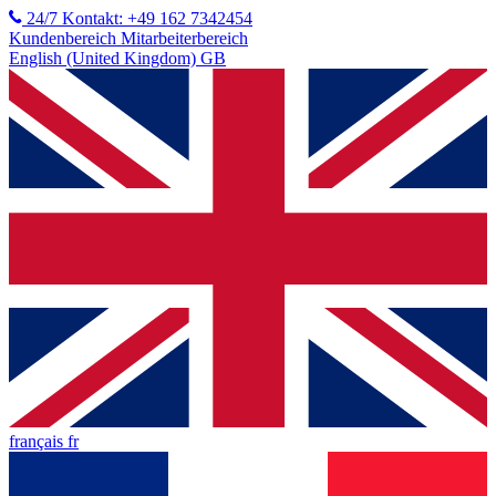
24/7 Kontakt: +49 162 7342454
Kundenbereich
Mitarbeiterbereich
English (United Kingdom) GB
français fr