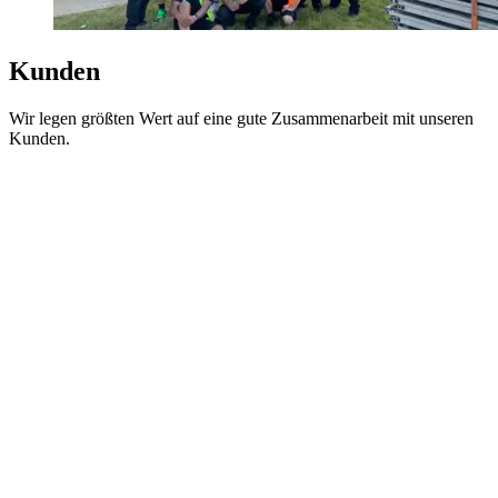
Kunden
Wir legen größten Wert auf eine gute Zusammenarbeit mit unseren
Kunden.