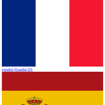
español (España) ES