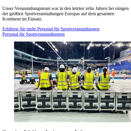
Unser Veranstaltungsteam war in den letzten zehn Jahren bei einigen
der größten Sportveranstaltungen Europas auf dem gesamten
Kontinent im Einsatz.
Erfahren Sie mehr
Personal für Sportveranstaltungen
Personal für Sportveranstaltungen