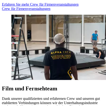
Erfahren Sie mehr
Crew für Firmenveranstaltungen
Crew für Firmenveranstaltungen
Film und Fernsehteam
Dank unserer qualifizierten und erfahrenen Crew und unseren gut
etablierten Verbindungen können wir der Unterhaltungsindustrie