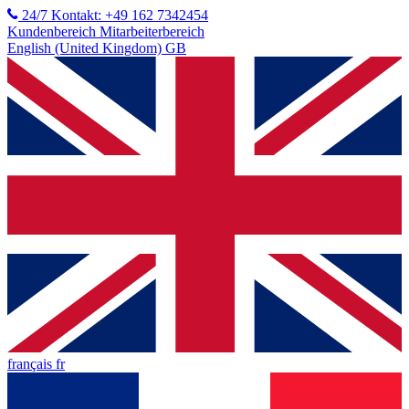
24/7 Kontakt: +49 162 7342454
Kundenbereich
Mitarbeiterbereich
English (United Kingdom) GB
français fr