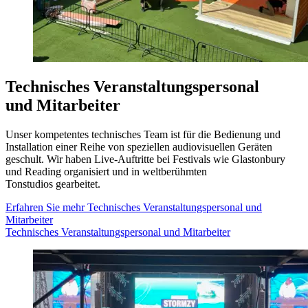
Technisches Veranstaltungspersonal
und Mitarbeiter
Unser kompetentes technisches Team ist für die Bedienung und
Installation einer Reihe von speziellen audiovisuellen Geräten
geschult. Wir haben Live-Auftritte bei Festivals wie Glastonbury
und Reading organisiert und in weltberühmten
Tonstudios gearbeitet.
Erfahren Sie mehr
Technisches Veranstaltungspersonal und
Mitarbeiter
Technisches Veranstaltungspersonal und Mitarbeiter