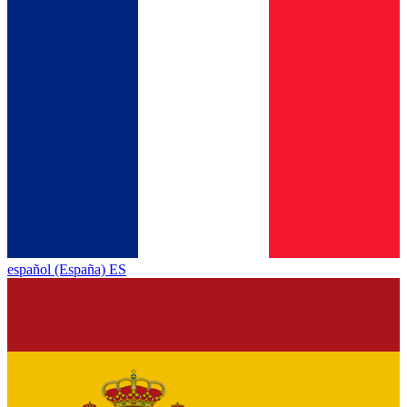
español (España) ES