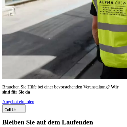
Brauchen Sie Hilfe bei einer bevorstehenden Veranstaltung?
Wir
sind für Sie da
Angebot einholen
Call Us
Bleiben Sie auf dem Laufenden