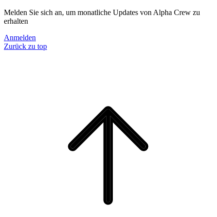
Melden Sie sich an, um monatliche Updates von Alpha Crew zu
erhalten
Anmelden
Zurück zu top