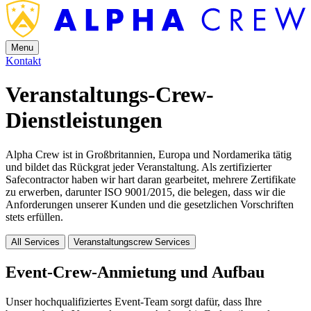
Menu
Kontakt
Veranstaltungs-Crew-
Dienstleistungen
Alpha Crew ist in Großbritannien, Europa und Nordamerika tätig
und bildet das Rückgrat jeder Veranstaltung. Als zertifizierter
Safecontractor haben wir hart daran gearbeitet, mehrere Zertifikate
zu erwerben, darunter ISO 9001/2015, die belegen, dass wir die
Anforderungen unserer Kunden und die gesetzlichen Vorschriften
stets erfüllen.
All Services
Veranstaltungscrew Services
Event-Crew-Anmietung und Aufbau
Unser hochqualifiziertes Event-Team sorgt dafür, dass Ihre