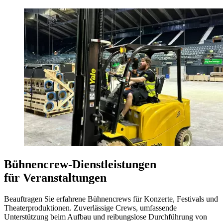
Bühnencrew-Dienstleistungen
für Veranstaltungen
Beauftragen Sie erfahrene Bühnencrews für Konzerte, Festivals und
Theaterproduktionen. Zuverlässige Crews, umfassende
Unterstützung beim Aufbau und reibungslose Durchführung von