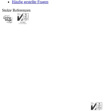
Häufig gestellte Fragen
Stolze Referenzen