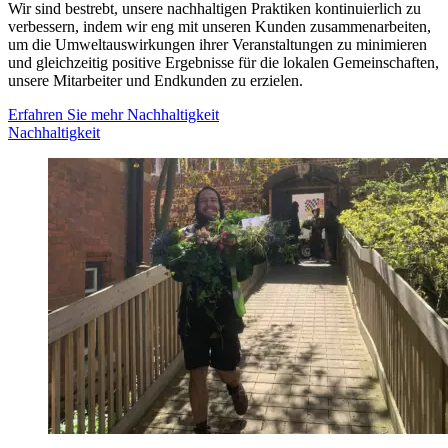
Wir sind bestrebt, unsere nachhaltigen Praktiken kontinuierlich zu
verbessern, indem wir eng mit unseren Kunden zusammenarbeiten,
um die Umweltauswirkungen ihrer Veranstaltungen zu minimieren
und gleichzeitig positive Ergebnisse für die lokalen Gemeinschaften,
unsere Mitarbeiter und Endkunden zu erzielen.
Erfahren Sie mehr
Nachhaltigkeit
Nachhaltigkeit