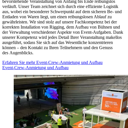
bevorstehende Veranstaltung von Anfang bis Ende reibungslos
verläuft. Unser Team zeichnet sich durch eine effiziente Logistik
aus, wobei ein besonderer Schwerpunkt auf dem sicheren Be- und
Entladen von Waren liegt, um einen reibungslosen Ablauf zu
gewährleisten. Wir sind stolz auf unsere Fachkompetenz bei der
korrekten Installation von Rigging, dem Aufbau von Bühnen und
der Verwaltung verschiedener Aspekte von Event-Aufgaben. Dank
unserer Kompetenz wird jedes Detail Ihrer Veranstaltung makellos
ausgeführt, sodass Sie sich auf das Wesentliche konzentrieren
können – den Kontakt zu Ihren Teilnehmern und den Genuss
des Augenblicks.
Erfahren Sie mehr
Event-Crew-Anmietung und Aufbau
Event-Crew-Anmietung und Aufbau