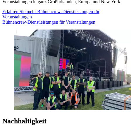
Veranstaltungen in ganz Großbritannien, Europa und New York.
Erfahren Sie mehr
Bühnencrew-Dienstleistungen für
Veranstaltungen
Bühnencrew-Dienstleistungen für Veranstaltungen
Nachhaltigkeit