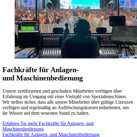
Fachkräfte für Anlagen-
und Maschinenbedienung
Unsere zertifizierten und geschulten Mitarbeiter verfügen über
Erfahrung im Umgang mit einer Vielzahl von Spezialmaschinen.
Wir stellen sicher, dass alle unsere Mitarbeiter über gültige Lizenzen
verfügen und regelmäßig an Auffrischungskursen teilnehmen, um
ihr Wissen auf dem neuesten Stand zu halten.
Erfahren Sie mehr
Fachkräfte für Anlagen- und
Maschinenbedienung
Fachkräfte für Anlagen- und Maschinenbedienung