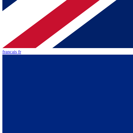
français fr