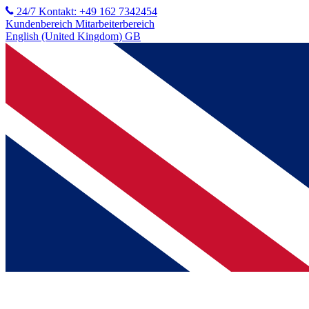
24/7 Kontakt: +49 162 7342454
Kundenbereich
Mitarbeiterbereich
English (United Kingdom) GB