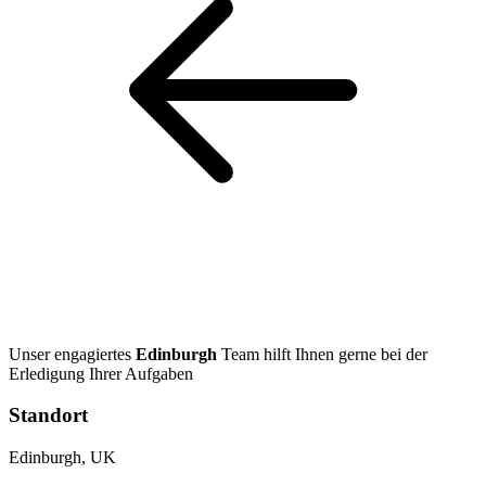
Unser engagiertes
Edinburgh
Team hilft Ihnen gerne bei der
Erledigung Ihrer Aufgaben
Standort
Edinburgh, UK