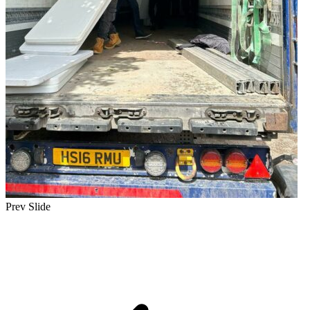
Prev Slide