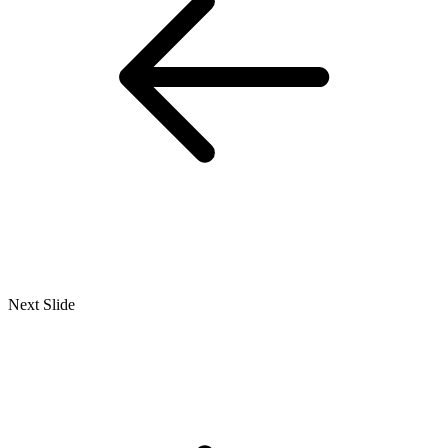
Next Slide