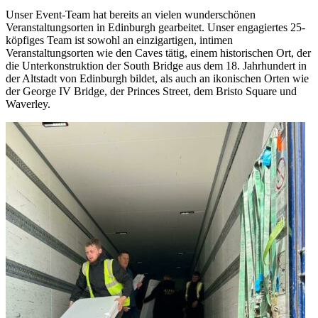
Unser Event-Team hat bereits an vielen wunderschönen
Veranstaltungsorten in Edinburgh gearbeitet. Unser engagiertes 25-
köpfiges Team ist sowohl an einzigartigen, intimen
Veranstaltungsorten wie den Caves tätig, einem historischen Ort, der
die Unterkonstruktion der South Bridge aus dem 18. Jahrhundert in
der Altstadt von Edinburgh bildet, als auch an ikonischen Orten wie
der George IV Bridge, der Princes Street, dem Bristo Square und
Waverley.