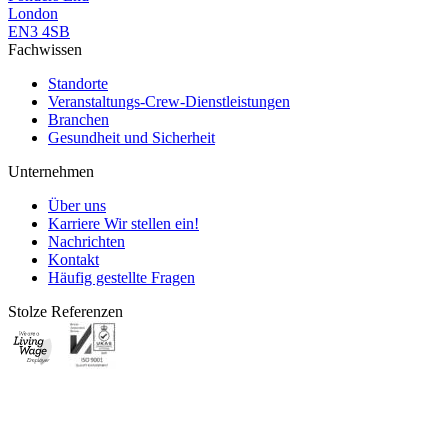
London
EN3 4SB
Fachwissen
Standorte
Veranstaltungs-Crew-Dienstleistungen
Branchen
Gesundheit und Sicherheit
Unternehmen
Über uns
Karriere
Wir stellen ein!
Nachrichten
Kontakt
Häufig gestellte Fragen
Stolze Referenzen