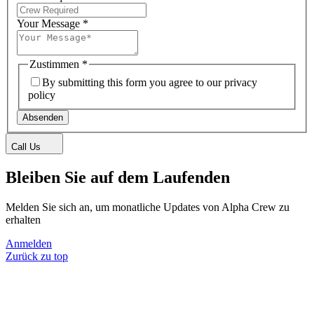
Your Message
*
Zustimmen
*
By submitting this form you agree to our privacy
policy
Absenden
Call Us
Bleiben Sie auf dem Laufenden
Melden Sie sich an, um monatliche Updates von Alpha Crew zu
erhalten
Anmelden
Zurück zu top