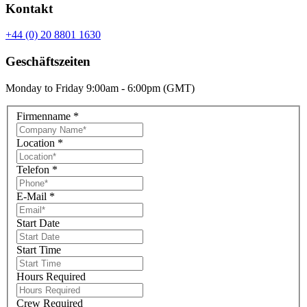
Kontakt
+44 (0) 20 8801 1630
Geschäftszeiten
Monday to Friday 9:00am - 6:00pm (GMT)
Firmenname
*
Location
*
Telefon
*
E-Mail
*
Start Date
Start Time
Hours Required
Crew Required