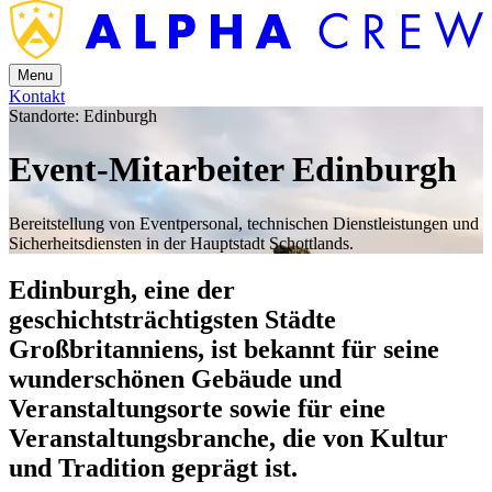
Menu
Kontakt
Standorte: Edinburgh
Event-Mitarbeiter Edinburgh
Bereitstellung von Eventpersonal, technischen Dienstleistungen und
Sicherheitsdiensten in der Hauptstadt Schottlands.
Edinburgh, eine der
geschichtsträchtigsten Städte
Großbritanniens, ist bekannt für seine
wunderschönen Gebäude und
Veranstaltungsorte sowie für eine
Veranstaltungsbranche, die von Kultur
und Tradition geprägt ist.