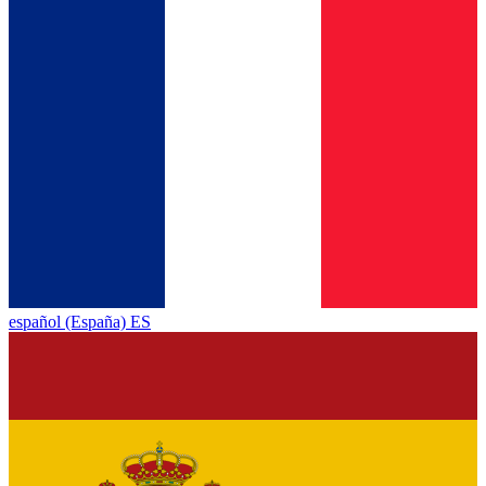
español (España) ES