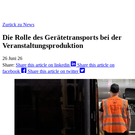
Zurück zu News
Die Rolle des Gerätetransports bei der
Veranstaltungsproduktion
26 Juni 26
Share:
Share this article on linkedin
Share this article on
facebook
Share this article on twitter