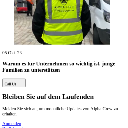
05 Okt. 23
Warum es für Unternehmen so wichtig ist, junge
Familien zu unterstützen
Call Us
Bleiben Sie auf dem Laufenden
Melden Sie sich an, um monatliche Updates von Alpha Crew zu
erhalten
Anmelden