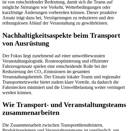
ist von entscheidender Bedeutung, damit sich die Teams auf
mögliche Störungen wie Verkehr, Wetterbedingungen oder
kurzfristige Änderungen vorbereiten können. Dieser proaktive
Ansatz trägt dazu bei, Verzögerungen zu reduzieren und den
reibungslosen Ablauf der Veranstaltung zu gewährleisten.
Nachhaltigkeitsaspekte beim Transport
von Ausrüstung
Der Fokus liegt zunehmend auf einer umweltbewussten
Veranstaltungslogistik. Routenoptimierung und effizienter
Fahrzeugeinsatz spielen eine entscheidende Rolle bei der
Reduzierung der CO₂-Emissionen im gesamten
Veranstaltungsbetrieb. Der Einsatz lokaler Teams und regionaler
Transportnetzwerke bietet zudem klare Vorteile, da dadurch die
Fahrstrecken minimiert und die Umweltbelastung weiter verringert
werden können.
Wie Transport- und Veranstaltungsteams
zusammenarbeiten
Die Zusammenarbeit zwischen Transportdienstleistern,
Produktionsleitern und Veranstaltungsteams ist unerlässlich, um