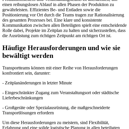
einen reibungslosen Ablauf in allen Phasen der Produktion zu
gewährleisten. Effizientes Be- und Entladen sowie die
Positionierung vor Ort durch die Teams tragen zur Rationalisierung
des gesamten Prozesses bei. Eine klare und konsistente
Kommunikation zwischen allen Beteiligten spielt eine entscheidende
Rolle dabei, Projekte im Zeitplan zu halten und sicherzustellen, dass
die Ausrüstung zum richtigen Zeitpunkt am richtigen Ort ist.
Häufige Herausforderungen und wie sie
bewältigt werden
Transportteams können mit einer Reihe von Herausforderungen
konfrontiert sein, darunter:
- Zeitplanänderungen in letzter Minute
- Eingeschränkter Zugang zum Veranstaltungsort oder städtische
Lieferbeschränkungen
- Großgeräte oder Spezialausrüstung, die maßgeschneiderte
Transportlösungen erfordern
Um diese Herausforderungen zu meistern, sind Flexibilität,
Erfahrung und eine solide logistische Planung in allen beteiligten