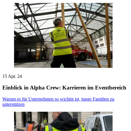
15 Apr. 24
Einblick in Alpha Crew: Karrieren im Eventbereich
Warum es für Unternehmen so wichtig ist, junge Familien zu
unterstützen