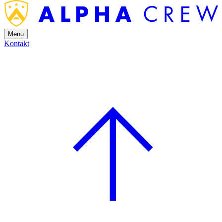
Menu
Kontakt