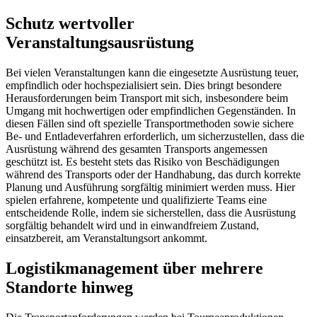
Schutz wertvoller
Veranstaltungsausrüstung
Bei vielen Veranstaltungen kann die eingesetzte Ausrüstung teuer,
empfindlich oder hochspezialisiert sein. Dies bringt besondere
Herausforderungen beim Transport mit sich, insbesondere beim
Umgang mit hochwertigen oder empfindlichen Gegenständen. In
diesen Fällen sind oft spezielle Transportmethoden sowie sichere
Be- und Entladeverfahren erforderlich, um sicherzustellen, dass die
Ausrüstung während des gesamten Transports angemessen
geschützt ist. Es besteht stets das Risiko von Beschädigungen
während des Transports oder der Handhabung, das durch korrekte
Planung und Ausführung sorgfältig minimiert werden muss. Hier
spielen erfahrene, kompetente und qualifizierte Teams eine
entscheidende Rolle, indem sie sicherstellen, dass die Ausrüstung
sorgfältig behandelt wird und in einwandfreiem Zustand,
einsatzbereit, am Veranstaltungsort ankommt.
Logistikmanagement über mehrere
Standorte hinweg