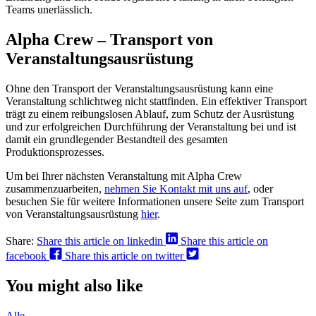
Teams unerlässlich.
Alpha Crew – Transport von
Veranstaltungsausrüstung
Ohne den Transport der Veranstaltungsausrüstung kann eine
Veranstaltung schlichtweg nicht stattfinden. Ein effektiver Transport
trägt zu einem reibungslosen Ablauf, zum Schutz der Ausrüstung
und zur erfolgreichen Durchführung der Veranstaltung bei und ist
damit ein grundlegender Bestandteil des gesamten
Produktionsprozesses.
Um bei Ihrer nächsten Veranstaltung mit Alpha Crew
zusammenzuarbeiten,
nehmen Sie Kontakt mit uns auf
, oder
besuchen Sie für weitere Informationen unsere Seite zum Transport
von Veranstaltungsausrüstung
hier
.
Share:
Share this article on linkedin
Share this article on
facebook
Share this article on twitter
You might also like
Alle