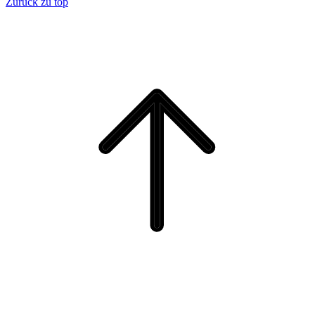
Zurück zu top