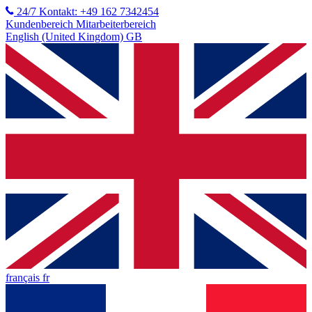
24/7 Kontakt: +49 162 7342454
Kundenbereich
Mitarbeiterbereich
English (United Kingdom) GB
français fr