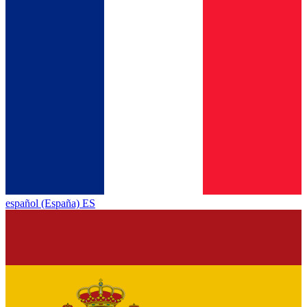
español (España) ES