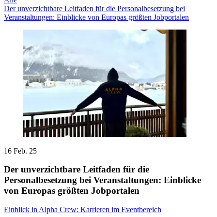
Der unverzichtbare Leitfaden für die Personalbesetzung bei
Veranstaltungen: Einblicke von Europas größten Jobportalen
16 Feb. 25
Der unverzichtbare Leitfaden für die
Personalbesetzung bei Veranstaltungen: Einblicke
von Europas größten Jobportalen
Einblick in Alpha Crew: Karrieren im Eventbereich