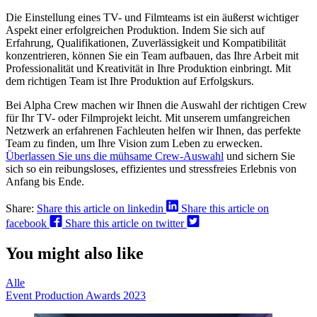
Die Einstellung eines TV- und Filmteams ist ein äußerst wichtiger
Aspekt einer erfolgreichen Produktion. Indem Sie sich auf
Erfahrung, Qualifikationen, Zuverlässigkeit und Kompatibilität
konzentrieren, können Sie ein Team aufbauen, das Ihre Arbeit mit
Professionalität und Kreativität in Ihre Produktion einbringt. Mit
dem richtigen Team ist Ihre Produktion auf Erfolgskurs.
Bei Alpha Crew machen wir Ihnen die Auswahl der richtigen Crew
für Ihr TV- oder Filmprojekt leicht. Mit unserem umfangreichen
Netzwerk an erfahrenen Fachleuten helfen wir Ihnen, das perfekte
Team zu finden, um Ihre Vision zum Leben zu erwecken.
Überlassen Sie uns die mühsame Crew-Auswahl
und sichern Sie
sich so ein reibungsloses, effizientes und stressfreies Erlebnis von
Anfang bis Ende.
Share:
Share this article on linkedin
Share this article on
facebook
Share this article on twitter
You might also like
Alle
Event Production Awards 2023