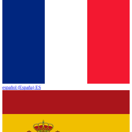
español (España) ES