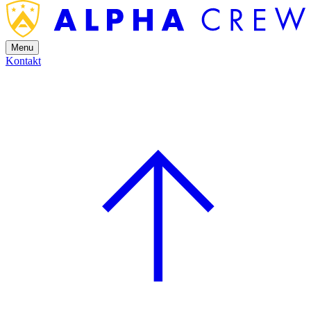
Menu
Kontakt