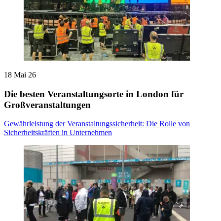
18 Mai 26
Die besten Veranstaltungsorte in London für
Großveranstaltungen
Gewährleistung der Veranstaltungssicherheit: Die Rolle von
Sicherheitskräften in Unternehmen