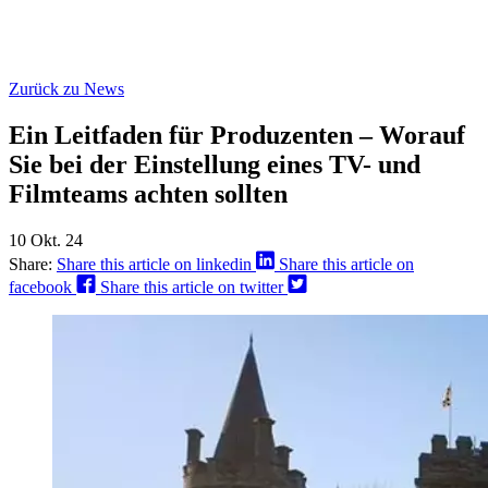
Zurück zu News
Ein Leitfaden für Produzenten – Worauf
Sie bei der Einstellung eines TV- und
Filmteams achten sollten
10 Okt. 24
Share:
Share this article on linkedin
Share this article on
facebook
Share this article on twitter