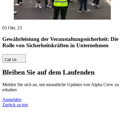
03 Okt. 23
Gewährleistung der Veranstaltungssicherheit: Die
Rolle von Sicherheitskräften in Unternehmen
Call Us
Bleiben Sie auf dem Laufenden
Melden Sie sich an, um monatliche Updates von Alpha Crew zu
erhalten
Anmelden
Zurück zu top