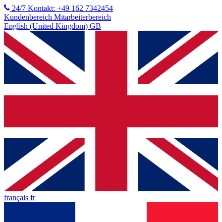
24/7 Kontakt: +49 162 7342454
Kundenbereich
Mitarbeiterbereich
English (United Kingdom) GB
français fr