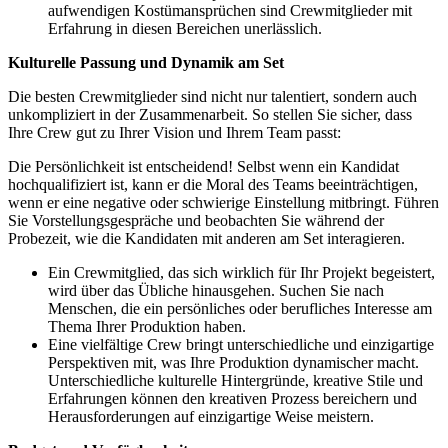
aufwendigen Kostümansprüchen sind Crewmitglieder mit
Erfahrung in diesen Bereichen unerlässlich.
Kulturelle Passung und Dynamik am Set
Die besten Crewmitglieder sind nicht nur talentiert, sondern auch
unkompliziert in der Zusammenarbeit. So stellen Sie sicher, dass
Ihre Crew gut zu Ihrer Vision und Ihrem Team passt:
Die Persönlichkeit ist entscheidend! Selbst wenn ein Kandidat
hochqualifiziert ist, kann er die Moral des Teams beeinträchtigen,
wenn er eine negative oder schwierige Einstellung mitbringt. Führen
Sie Vorstellungsgespräche und beobachten Sie während der
Probezeit, wie die Kandidaten mit anderen am Set interagieren.
Ein Crewmitglied, das sich wirklich für Ihr Projekt begeistert,
wird über das Übliche hinausgehen. Suchen Sie nach
Menschen, die ein persönliches oder berufliches Interesse am
Thema Ihrer Produktion haben.
Eine vielfältige Crew bringt unterschiedliche und einzigartige
Perspektiven mit, was Ihre Produktion dynamischer macht.
Unterschiedliche kulturelle Hintergründe, kreative Stile und
Erfahrungen können den kreativen Prozess bereichern und
Herausforderungen auf einzigartige Weise meistern.