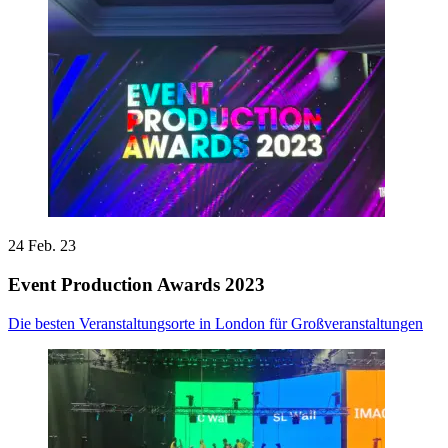
24 Feb. 23
Event Production Awards 2023
Die besten Veranstaltungsorte in London für Großveranstaltungen