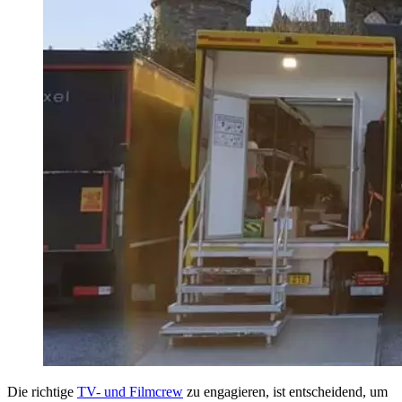
Die richtige
TV- und Filmcrew
zu engagieren, ist entscheidend, um