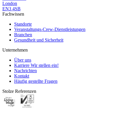
London
EN3 4SB
Fachwissen
Standorte
Veranstaltungs-Crew-Dienstleistungen
Branchen
Gesundheit und Sicherheit
Unternehmen
Über uns
Karriere
Wir stellen ein!
Nachrichten
Kontakt
Häufig gestellte Fragen
Stolze Referenzen