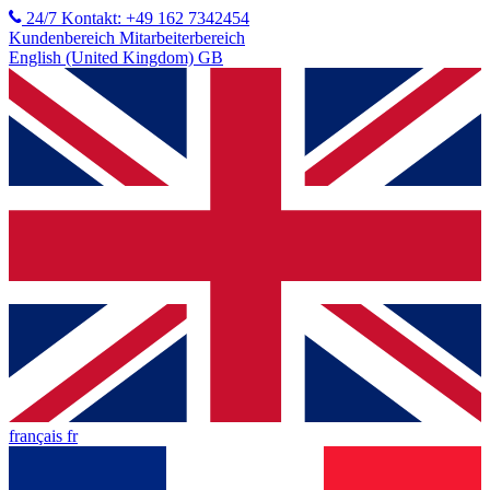
24/7 Kontakt: +49 162 7342454
Kundenbereich
Mitarbeiterbereich
English (United Kingdom) GB
français fr