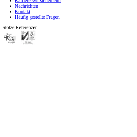
Karriere
Wir stellen ein!
Nachrichten
Kontakt
Häufig gestellte Fragen
Stolze Referenzen