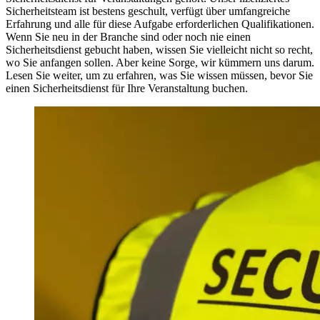
Sicherheitsteam ist bestens geschult, verfügt über umfangreiche
Erfahrung und alle für diese Aufgabe erforderlichen Qualifikationen.
Wenn Sie neu in der Branche sind oder noch nie einen
Sicherheitsdienst gebucht haben, wissen Sie vielleicht nicht so recht,
wo Sie anfangen sollen. Aber keine Sorge, wir kümmern uns darum.
Lesen Sie weiter, um zu erfahren, was Sie wissen müssen, bevor Sie
einen Sicherheitsdienst für Ihre Veranstaltung buchen.