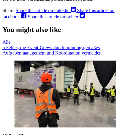
Share:
Share this article on linkedin
Share this article on
facebook
Share this article on twitter
You might also like
Alle
5 Fehler, die Event-Crews durch ordnungsgemäßes
Aufgabenmanagement und Koordination vermeiden