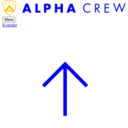
Menu
Kontakt