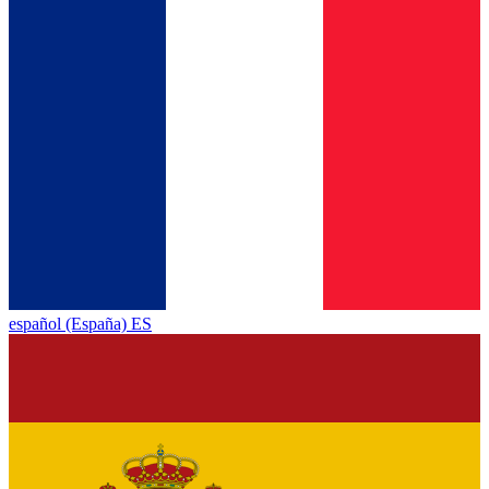
español (España) ES