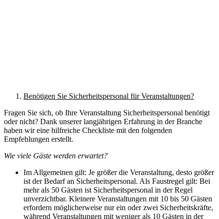
Benötigen Sie Sicherheitspersonal für Veranstaltungen?
Fragen Sie sich, ob Ihre Veranstaltung Sicherheitspersonal benötigt
oder nicht? Dank unserer langjährigen Erfahrung in der Branche
haben wir eine hilfreiche Checkliste mit den folgenden
Empfehlungen erstellt.
Wie viele Gäste werden erwartet?
Im Allgemeinen gilt: Je größer die Veranstaltung, desto größer
ist der Bedarf an Sicherheitspersonal. Als Faustregel gilt: Bei
mehr als 50 Gästen ist Sicherheitspersonal in der Regel
unverzichtbar. Kleinere Veranstaltungen mit 10 bis 50 Gästen
erfordern möglicherweise nur ein oder zwei Sicherheitskräfte,
während Veranstaltungen mit weniger als 10 Gästen in der