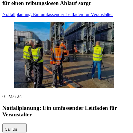
für einen reibungslosen Ablauf sorgt
Notfallplanung: Ein umfassender Leitfaden für Veranstalter
01 Mai 24
Notfallplanung: Ein umfassender Leitfaden für
Veranstalter
Call Us