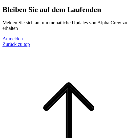
Bleiben Sie auf dem Laufenden
Melden Sie sich an, um monatliche Updates von Alpha Crew zu
erhalten
Anmelden
Zurück zu top