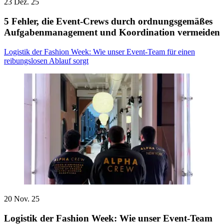
23 Dez. 25
5 Fehler, die Event-Crews durch ordnungsgemäßes
Aufgabenmanagement und Koordination vermeiden
Logistik der Fashion Week: Wie unser Event-Team für einen
reibungslosen Ablauf sorgt
20 Nov. 25
Logistik der Fashion Week: Wie unser Event-Team