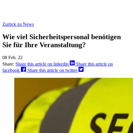
Zurück zu News
Wie viel Sicherheitspersonal benötigen
Sie für Ihre Veranstaltung?
08 Feb. 22
Share:
Share this article on linkedin
Share this article on
facebook
Share this article on twitter