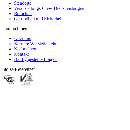
Standorte
Veranstaltungs-Crew-Dienstleistungen
Branchen
Gesundheit und Sicherheit
Unternehmen
Über uns
Karriere
Wir stellen ein!
Nachrichten
Kontakt
Häufig gestellte Fragen
Stolze Referenzen