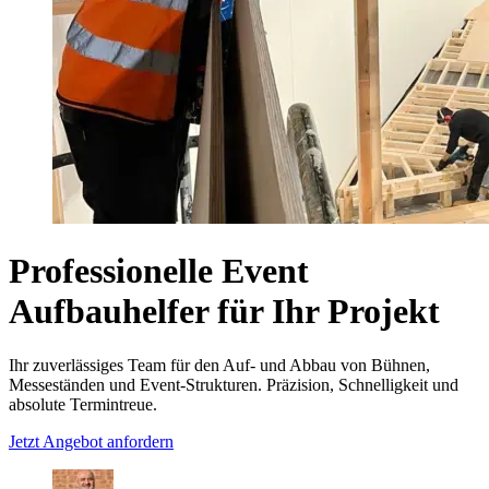
Professionelle Event
Aufbauhelfer für Ihr Projekt
Ihr zuverlässiges Team für den Auf- und Abbau von Bühnen,
Messeständen und Event-Strukturen. Präzision, Schnelligkeit und
absolute Termintreue.
Jetzt Angebot anfordern