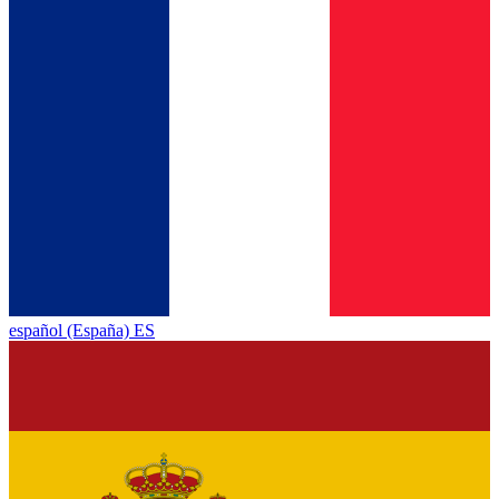
español (España) ES