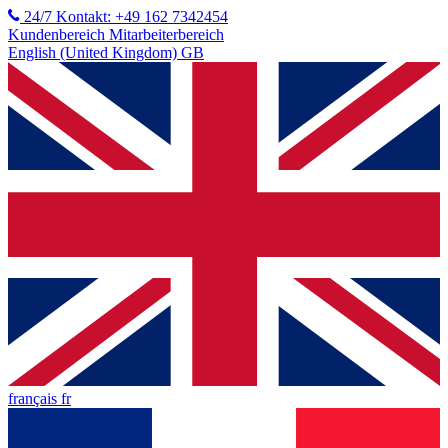
24/7 Kontakt: +49 162 7342454
Kundenbereich
Mitarbeiterbereich
English (United Kingdom) GB
français fr