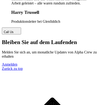
Arbeit geleistet – alle waren rundum zufrieden.
Harry Trussell
Produktionsleiter bei Glenfiddich
Call Us
Bleiben Sie auf dem Laufenden
Melden Sie sich an, um monatliche Updates von Alpha Crew zu
erhalten
Anmelden
Zurück zu top