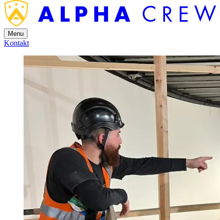
Menu
Kontakt