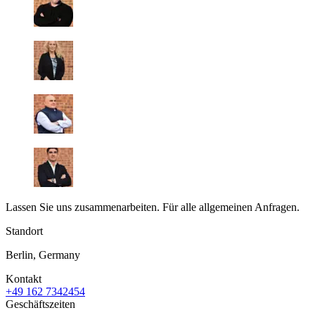
Lassen Sie uns zusammenarbeiten. Für alle allgemeinen Anfragen.
Standort
Berlin, Germany
Kontakt
+49 162 7342454
Geschäftszeiten