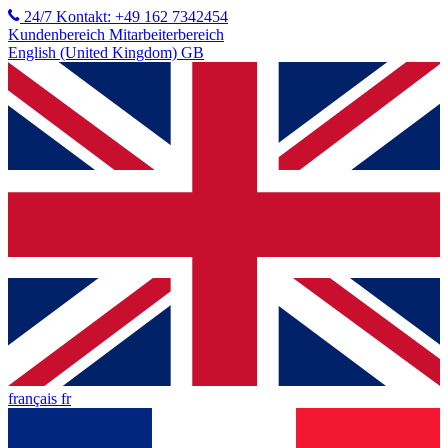
24/7 Kontakt: +49 162 7342454
Kundenbereich
Mitarbeiterbereich
English (United Kingdom) GB
français fr