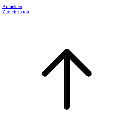
Anmelden
Zurück zu top