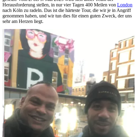
Herausforderung stellen, in nur vier Tagen 400 Meilen von
London
nach Köln zu radeln. Das ist die härteste Tour, die wir je in Angriff
genommen haben, und wir tun dies für einen guten Zweck, der uns
sehr am Herzen liegt.