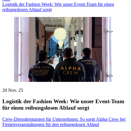
Logistik der Fashion Week: Wie unser Event-Team für einen
reibungslosen Ablauf sorgt
20 Nov. 25
Logistik der Fashion Week: Wie unser Event-Team
für einen reibungslosen Ablauf sorgt
Crew-Dienstleistungen für Unternehmen: So sorgt Alpha Crew bei
Firmenveranstaltungen für den reibungslosen Ablauf