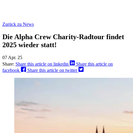
Zurück zu News
Die Alpha Crew Charity-Radtour findet
2025 wieder statt!
07 Apr. 25
Share:
Share this article on linkedin
Share this article on
facebook
Share this article on twitter