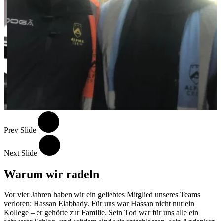
Prev Slide
Next Slide
Warum wir radeln
Vor vier Jahren haben wir ein geliebtes Mitglied unseres Teams
verloren: Hassan Elabbady. Für uns war Hassan nicht nur ein
Kollege – er gehörte zur Familie. Sein Tod war für uns alle ein