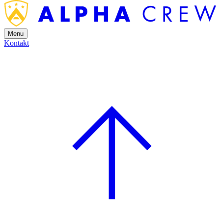
Menu
Kontakt