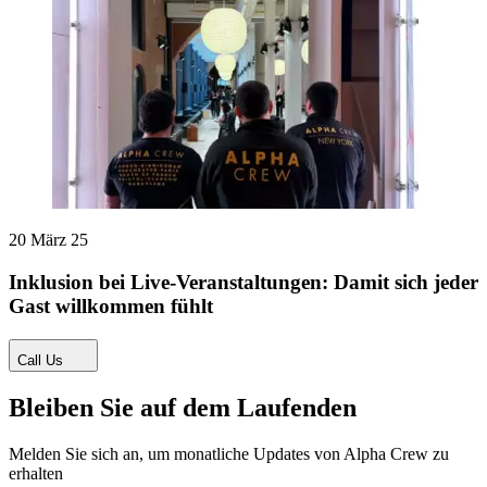
20 März 25
Inklusion bei Live-Veranstaltungen: Damit sich jeder
Gast willkommen fühlt
Call Us
Bleiben Sie auf dem Laufenden
Melden Sie sich an, um monatliche Updates von Alpha Crew zu
erhalten