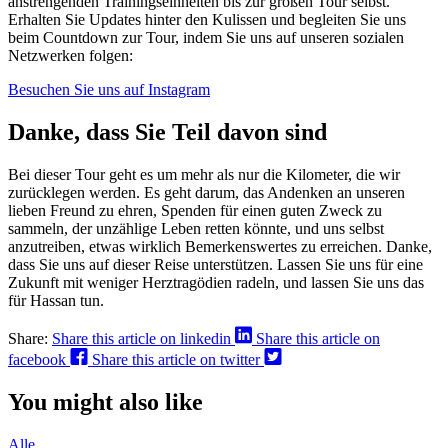
anstrengenden Trainingseinheiten bis zur großen Tour selbst.
Erhalten Sie Updates hinter den Kulissen und begleiten Sie uns
beim Countdown zur Tour, indem Sie uns auf unseren sozialen
Netzwerken folgen:
Besuchen Sie uns auf Instagram
Danke, dass Sie Teil davon sind
Bei dieser Tour geht es um mehr als nur die Kilometer, die wir
zurücklegen werden. Es geht darum, das Andenken an unseren
lieben Freund zu ehren, Spenden für einen guten Zweck zu
sammeln, der unzählige Leben retten könnte, und uns selbst
anzutreiben, etwas wirklich Bemerkenswertes zu erreichen. Danke,
dass Sie uns auf dieser Reise unterstützen. Lassen Sie uns für eine
Zukunft mit weniger Herztragödien radeln, und lassen Sie uns das
für Hassan tun.
Share:
Share this article on linkedin
Share this article on
facebook
Share this article on twitter
You might also like
Alle