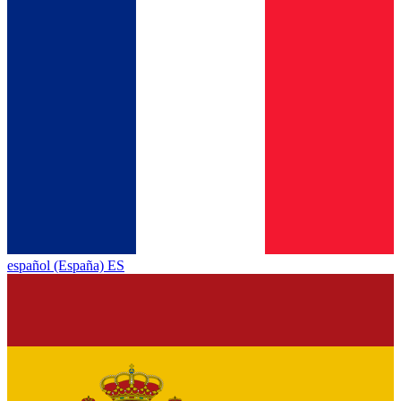
español (España) ES