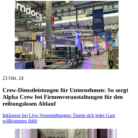
23 Okt. 24
Crew-Dienstleistungen für Unternehmen: So sorgt
Alpha Crew bei Firmenveranstaltungen für den
reibungslosen Ablauf
Inklusion bei Live-Veranstaltungen: Damit sich jeder Gast
willkommen fühlt