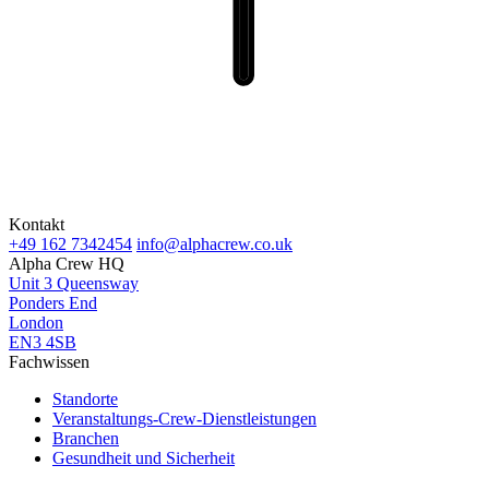
Kontakt
+49 162 7342454
info@alphacrew.co.uk
Alpha Crew HQ
Unit 3 Queensway
Ponders End
London
EN3 4SB
Fachwissen
Standorte
Veranstaltungs-Crew-Dienstleistungen
Branchen
Gesundheit und Sicherheit