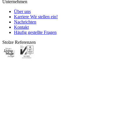
Unternehmen
Über uns
Karriere
Wir stellen ein!
Nachrichten
Kontakt
Häufig gestellte Fragen
Stolze Referenzen