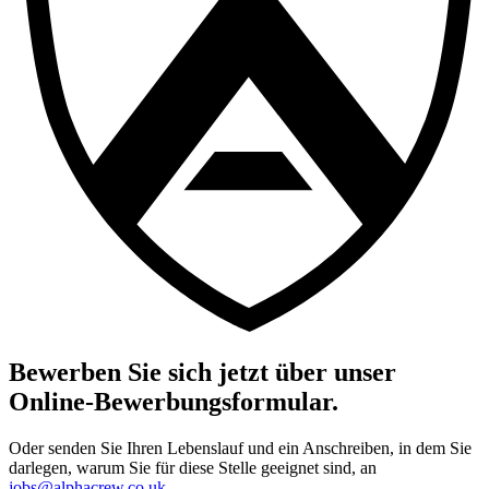
Bewerben Sie sich jetzt über unser
Online-Bewerbungsformular.
Oder senden Sie Ihren Lebenslauf und ein Anschreiben, in dem Sie
darlegen, warum Sie für diese Stelle geeignet sind, an
jobs@alphacrew.co.uk