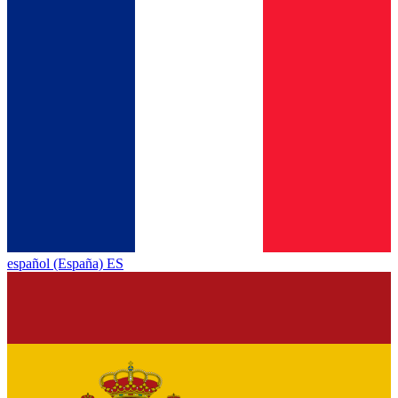
español (España) ES