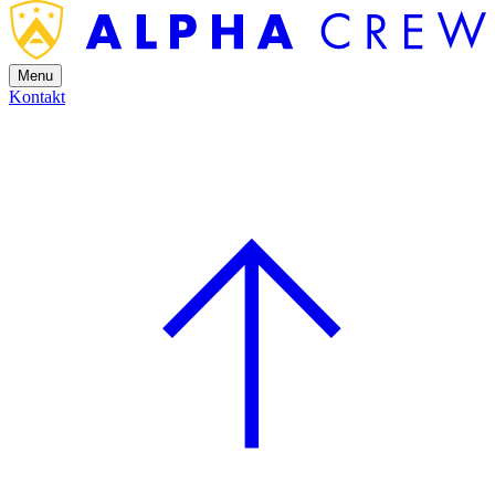
Menu
Kontakt