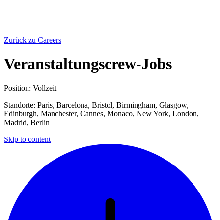
Zurück zu Careers
Veranstaltungscrew-Jobs
Position: Vollzeit
Standorte: Paris, Barcelona, Bristol, Birmingham, Glasgow,
Edinburgh, Manchester, Cannes, Monaco, New York, London,
Madrid, Berlin
Skip to content