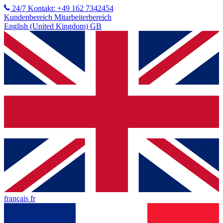
24/7 Kontakt: +49 162 7342454
Kundenbereich
Mitarbeiterbereich
English (United Kingdom) GB
français fr