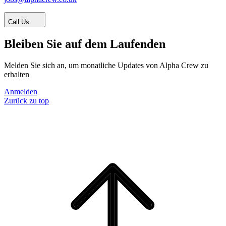
Call Us
Bleiben Sie auf dem Laufenden
Melden Sie sich an, um monatliche Updates von Alpha Crew zu
erhalten
Anmelden
Zurück zu top