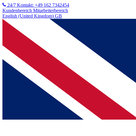
24/7 Kontakt: +49 162 7342454
Kundenbereich
Mitarbeiterbereich
English (United Kingdom) GB