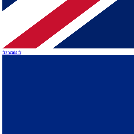
français fr